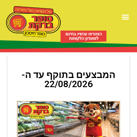
המבצעים בתוקף עד ה-
22/08/2026